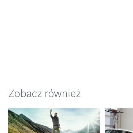
Zobacz również