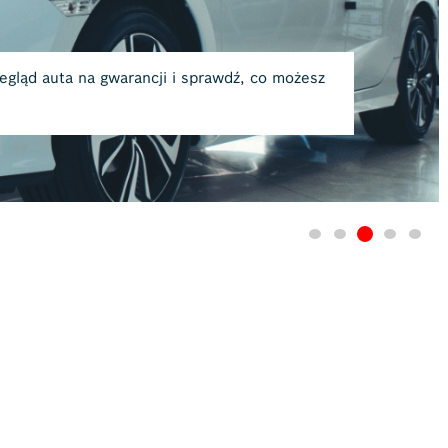
ncji i sprawdź, co możesz