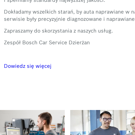
Dokładamy wszelkich starań, by auta naprawiane w 
serwisie były precyzyjnie diagnozowane i naprawiane
Zapraszamy do skorzystania z naszych usług.
Zespół Bosch Car Service Dzierżan
Dowiedz się więcej